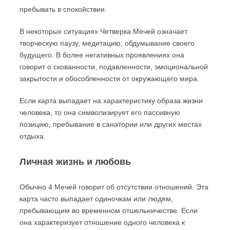
пребывать в спокойствии.
В некоторых ситуациях Четверка Мечей означает
творческую паузу, медитацию, обдумывание своего
будущего. В более негативных проявлениях она
говорит о скованности, подавленности, эмоциональной
закрытости и обособленности от окружающего мира.
Если карта выпадает на характеристику образа жизни
человека, то она символизирует его пассивную
позицию, пребывание в санатории или других местах
отдыха.
Личная жизнь и любовь
Обычно 4 Мечей говорит об отсутствии отношений. Эта
карта часто выпадает одиночкам или людям,
пребывающим во временном отшельничестве. Если
она характеризует отношение одного человека к