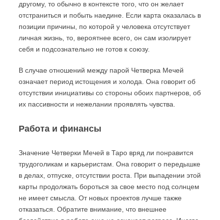
другому, то обычно в контексте того, что он желает
отстраниться и побыть наедине. Если карта оказалась в
позиции причины, по которой у человека отсутствует
личная жизнь, то, вероятнее всего, он сам изолирует
себя и подсознательно не готов к союзу.
В случае отношений между парой Четверка Мечей
означает период истощения и холода. Она говорит об
отсутствии инициативы со стороны обоих партнеров, об
их пассивности и нежелании проявлять чувства.
Работа и финансы
Значение Четверки Мечей в Таро вряд ли понравится
трудоголикам и карьеристам. Она говорит о передышке
в делах, отпуске, отсутствии роста. При выпадении этой
карты продолжать бороться за свое место под солнцем
не имеет смысла. От новых проектов лучше также
отказаться. Обратите внимание, что внешнее