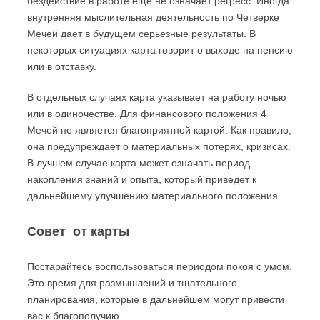
бездействие в работе еще не означает регресс. Иногда
внутренняя мыслительная деятельность по Четверке
Мечей дает в будущем серьезные результаты. В
некоторых ситуациях карта говорит о выходе на пенсию
или в отставку.
В отдельных случаях карта указывает на работу ночью
или в одиночестве. Для финансового положения 4
Мечей не является благоприятной картой. Как правило,
она предупреждает о материальных потерях, кризисах.
В лучшем случае карта может означать период
накопления знаний и опыта, который приведет к
дальнейшему улучшению материального положения.
Совет от карты
Постарайтесь воспользоваться периодом покоя с умом.
Это время для размышлений и тщательного
планирования, которые в дальнейшем могут привести
вас к благополучию.