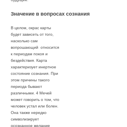
Значение в вопросах сознания
В целом, окрас карты
будет зависеть от того,
насколько сам
вопрошающий относится
к периодам покоя и
бездействия. Карта
характеризует инертное
состояние сознания. При
этом причины такого
периода бывают
различными. 4 Мечей
может говорить о том, что
человек устал или болен.
Она также нередко
символизирует
осознанное желание